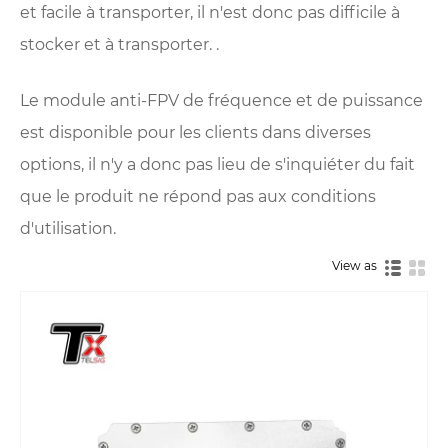
et facile à transporter, il n'est donc pas difficile à
stocker et à transporter. .
Le module anti-FPV de fréquence et de puissance
est disponible pour les clients dans diverses
options, il n'y a donc pas lieu de s'inquiéter du fait
que le produit ne répond pas aux conditions
d'utilisation.
View as