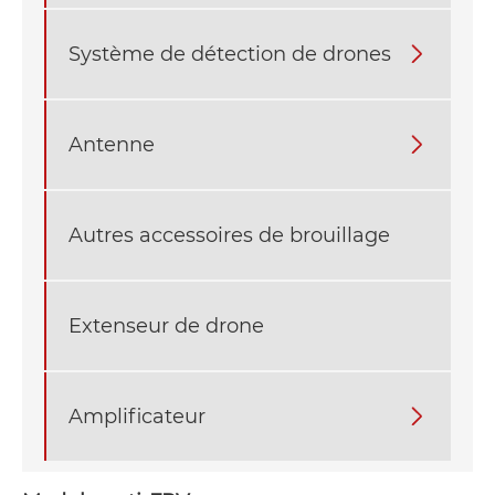
Système de détection de drones

Antenne

Autres accessoires de brouillage
Extenseur de drone
Amplificateur
