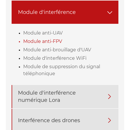
Module d'interférence

Module anti-UAV
Module anti-FPV
Module anti-brouillage d'UAV
Module d'interférence WiFi
Module de suppression du signal
téléphonique
Module d'interférence

numérique Lora
Interférence des drones
