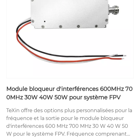
Module bloqueur d'interférences 600MHz 70
0MHz 30W 40W 50W pour système FPV
TeXin offre des options plus personnalisées pour la
fréquence et la sortie pour le module bloqueur
d'interférences 600 MHz 700 MHz 30 W 40 W 50
W pour le système FPV. Fréquence comprenant