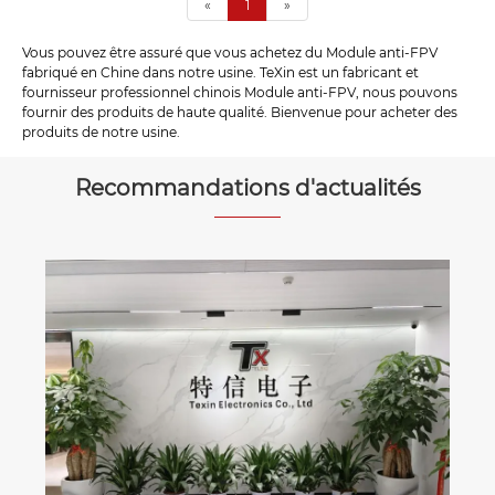
«
1
»
Vous pouvez être assuré que vous achetez du Module anti-FPV
fabriqué en Chine dans notre usine. TeXin est un fabricant et
fournisseur professionnel chinois Module anti-FPV, nous pouvons
fournir des produits de haute qualité. Bienvenue pour acheter des
produits de notre usine.
Recommandations d'actualités