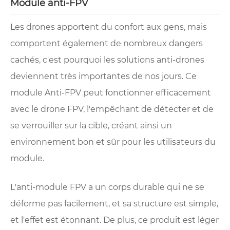
Module anti-FPV
Les drones apportent du confort aux gens, mais
comportent également de nombreux dangers
cachés, c'est pourquoi les solutions anti-drones
deviennent très importantes de nos jours. Ce
module Anti-FPV peut fonctionner efficacement
avec le drone FPV, l'empêchant de détecter et de
se verrouiller sur la cible, créant ainsi un
environnement bon et sûr pour les utilisateurs du
module.
L'anti-module FPV a un corps durable qui ne se
déforme pas facilement, et sa structure est simple,
et l'effet est étonnant. De plus, ce produit est léger